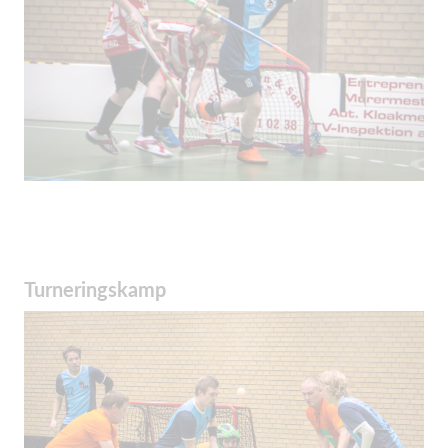
Turneringskamp